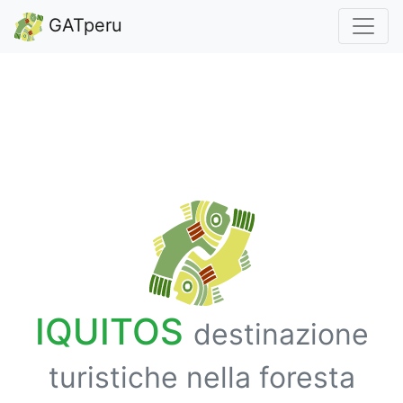
GATperu
IQUITOS
destinazione
turistiche nella foresta