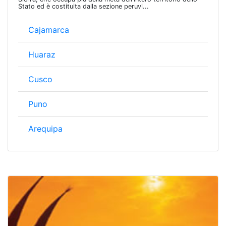
Stato ed è costituita dalla sezione peruvi...
Cajamarca
Huaraz
Cusco
Puno
Arequipa