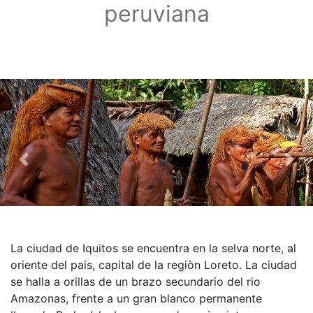
peruviana
Previous
Nex
La ciudad de Iquitos se encuentra en la selva norte, al
oriente del pais, capital de la regiòn Loreto. La ciudad
se halla a orillas de un brazo secundario del rio
Amazonas, frente a un gran blanco permanente