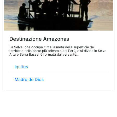
Destinazione Amazonas
La Selva, che occupa circa la metà della superficie del
territorio nella parte più orientale del Perù, e si divide in Selva
Alta e Selva Bassa, è formata dal versante...
Iquitos
Madre de Dios