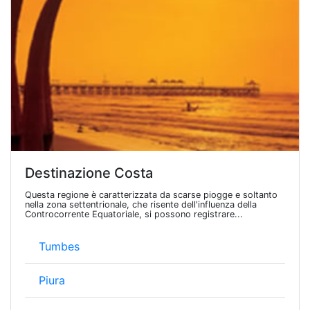
Destinazione Costa
Questa regione è caratterizzata da scarse piogge e soltanto
nella zona settentrionale, che risente dell'influenza della
Controcorrente Equatoriale, si possono registrare...
Tumbes
Piura