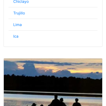
Chiclayo
Trujillo
Lima
Ica