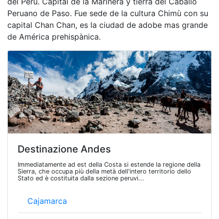
del Perù. Capital de la Marinera y tierra del Caballo
Peruano de Paso. Fue sede de la cultura Chimù con su
capital Chan Chan, es la ciudad de adobe mas grande
de América prehispànica.
Destinazione Andes
Immediatamente ad est della Costa si estende la regione della
Sierra, che occupa più della metà dell'intero territorio dello
Stato ed è costituita dalla sezione peruvi...
Cajamarca