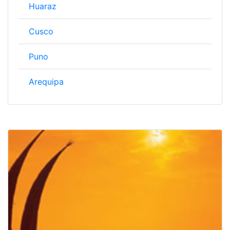
Huaraz
Cusco
Puno
Arequipa