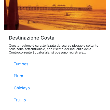
Destinazione Costa
Questa regione è caratterizzata da scarse piogge e soltanto
nella zona settentrionale, che risente dell'influenza della
Controcorrente Equatoriale, si possono registrare...
Tumbes
Piura
Chiclayo
Trujillo