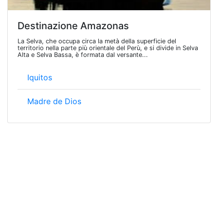
Destinazione Amazonas
La Selva, che occupa circa la metà della superficie del
territorio nella parte più orientale del Perù, e si divide in Selva
Alta e Selva Bassa, è formata dal versante...
Iquitos
Madre de Dios