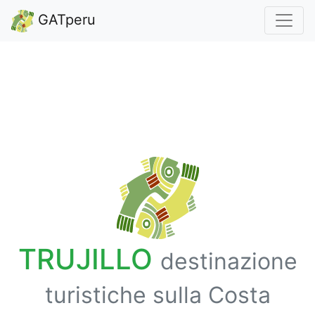
GATperu
TRUJILLO
destinazione
turistiche sulla Costa