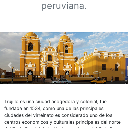
peruviana.
Previous
Nex
Trujillo es una ciudad acogedora y colonial, fue
fundada en 1534, como una de las principales
ciudades del virreinato es considerado uno de los
centros economicos y culturales principales del norte