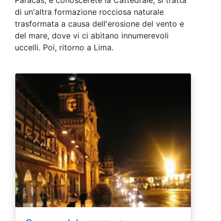
di un'altra formazione rocciosa naturale
trasformata a causa dell'erosione del vento e
del mare, dove vi ci abitano innumerevoli
uccelli. Poi, ritorno a Lima.