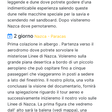
leggende e dune dove potrete godere d'una
indimenticabile esperienza salendo queste
dune nelle macchine speciale per la savia e
scendendo nel sandboard. Dopo visiteremo
Nazca dove pernotaremo.
2 giorno
Nazca - Paracas
Prima colazione in albergo . Partenza verso il
aerodromo dove potrete sorvolare le
misteriose Linee di Nazca. Voleremo sulla
grande piana desertica a bordo di un piccolo
aeroplano che può ospitare fino a cinque
passeggeri che viaggeranno in posti a sedere
a lato del finestrino. Il nostro pilota, una volta
conclusasi la visione del documentario, fornirà
una spiegazione riguardo il tour aereo e
successivamente inizieremo il nostro volo sulle
Linee di Nazca. La prima figura che vedremo
dall' alto sarà la balena (vedi mappa), una