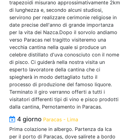
trapezoidi misurano approssimativamente 2km
di lunghezza e, secondo alcuni studiosi,
servirono per realizzare cerimonie religiose in
date precise dell'anno di grande importanza
per la vita dei Nazca.Dopo il sorvolo andiamo
verso Paracas nel tragitto visiteremo una
vecchia cantina nella quale si produce un
celebre distillato d'uva conosciuto con il nome
di pisco. Ci guiderà nella nostra visita un
esperto lavoratore della cantina che ci
spiegherà in modo dettagliato tutto il
processo di produzione del famoso liquore.
Terminato il giro verranno offerti a tutti i
visitatori differenti tipi di vino e pisco prodotti
dalla cantina, Pernotamento in Paracas.
4 giorno
Paracas - Lima
Prima colazione in albergo. Partenza da Ica
per il porto di Paracas, dove salirete a bordo