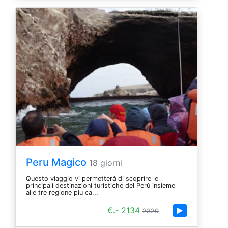
Peru Magico
18 giorni
Questo viaggio vi permetterà di scoprire le
principali destinazioni turistiche del Perù insieme
alle tre regione piu ca...
€.- 2134
2320