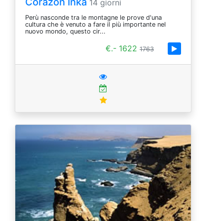
Corazon Inka
14 giorni
Perù nasconde tra le montagne le prove d'una
cultura che è venuto a fare il più importante nel
nuovo mondo, questo cir...
€.- 1622
1763