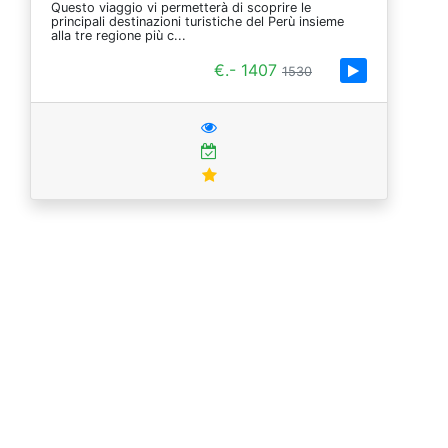
Questo viaggio vi permetterà di scoprire le
principali destinazioni turistiche del Perù insieme
alla tre regione più c...
€.- 1407
1530