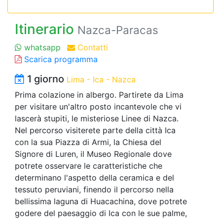
Itinerario
Nazca-Paracas
whatsapp
Contatti
Scarica programma
1 giorno
Lima - Ica - Nazca
Prima colazione in albergo. Partirete da Lima
per visitare un'altro posto incantevole che vi
lascerà stupiti, le misteriose Linee di Nazca.
Nel percorso visiterete parte della città Ica
con la sua Piazza di Armi, la Chiesa del
Signore di Luren, il Museo Regionale dove
potrete osservare le caratteristiche che
determinano l'aspetto della ceramica e del
tessuto peruviani, finendo il percorso nella
bellissima laguna di Huacachina, dove potrete
godere del paesaggio di Ica con le sue palme,