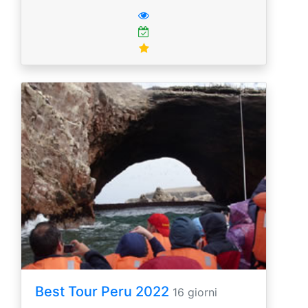
Best Tour Peru 2022
16 giorni