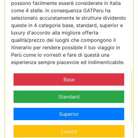
possono facilmente esserè considerate in Italia
come 4 stelle. In consequenza GATPeru ha
selezionato accuratamente le strutture dividendo
queste in 4 categorie base, standard, superior e
luxury d'accordo alla migliore offerta
qualità/prezzo dei luoghi che compongono il
itinerario per rendere possibile il tuo viaggio in
Perù come lo vorresti e fare di questà una
esperienza sempre piacevole ed indimenticabile.
Base
Standard
Superior
Luxury