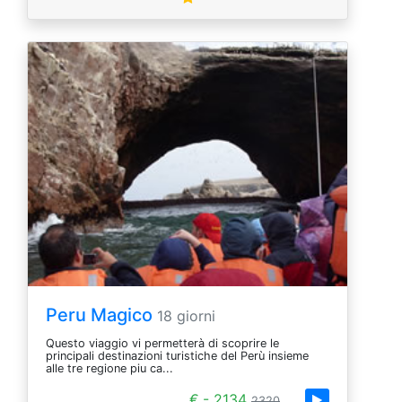
Peru Magico
18 giorni
Questo viaggio vi permetterà di scoprire le
principali destinazioni turistiche del Perù insieme
alle tre regione piu ca...
€.- 2134
2320