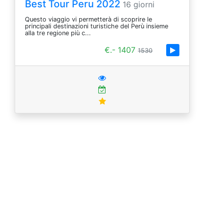
Best Tour Peru 2022
16 giorni
Questo viaggio vi permetterà di scoprire le
principali destinazioni turistiche del Perù insieme
alla tre regione più c...
€.- 1407
1530