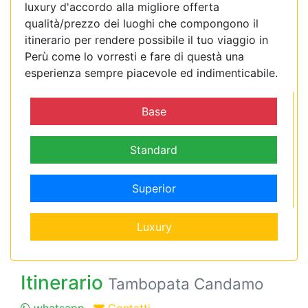
luxury d'accordo alla migliore offerta
qualità/prezzo dei luoghi che compongono il
itinerario per rendere possibile il tuo viaggio in
Perù come lo vorresti e fare di questà una
esperienza sempre piacevole ed indimenticabile.
Base
Standard
Superior
Luxury
Itinerario
Tambopata Candamo
whatsapp
Contatti