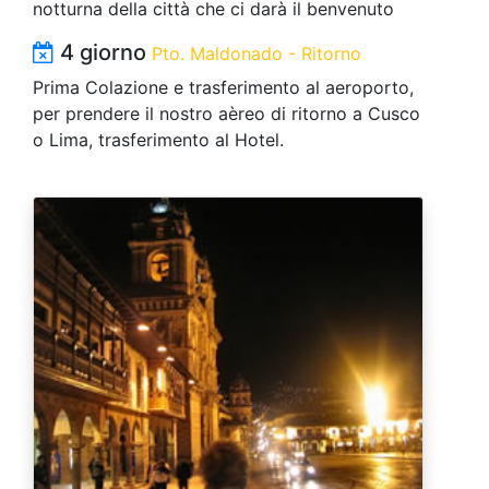
notturna della città che ci darà il benvenuto
4 giorno
Pto. Maldonado - Ritorno
Prima Colazione e trasferimento al aeroporto,
per prendere il nostro aèreo di ritorno a Cusco
o Lima, trasferimento al Hotel.