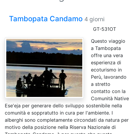
Tambopata Candamo
4 giorni
GT-531OT
Questo viaggio
a Tambopata
offre una vera
esperienza di
ecoturismo in
Perù, lavorando
a stretto
contatto con la
Comunità Native
Ese'eja per generare dello sviluppo sostenibile nella
comunità e soppratutto in cura per l'ambiente. I
alberghi sono completamente circondati da natura per
motivo della posizione nella Riserva Nazionale di