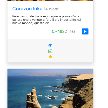
Corazon Inka
14 giorni
Perù nasconde tra le montagne le prove d'una
cultura che è venuto a fare il più importante nel
nuovo mondo, questo cir...
€.- 1622
1763