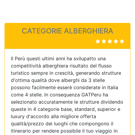
CATEGORIE ALBERGHIERA
Il Perù questi ultimi anni ha svilupatto una
competitività alberghiera risultato del flusso
turistico sempre in crescità, generando strutture
d'ottima qualità dove alberghi da 3 stelle
possono facilmente esserè considerate in Italia
come 4 stelle. In consequenza GATPeru ha
selezionato accuratamente le strutture dividendo
queste in 4 categorie base, standard, superior e
luxury d'accordo alla migliore offerta
qualità/prezzo dei luoghi che compongono il
itinerario per rendere possibile il tuo viaggio in