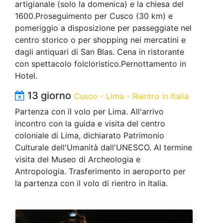
artigianale (solo la domenica) e la chiesa del
1600.Proseguimento per Cusco (30 km) e
pomeriggio a disposizione per passeggiate nel
centro storico o per shopping nei mercatini e
dagli antiquari di San Blas. Cena in ristorante
con spettacolo folcloristico.Pernottamento in
Hotel.
13 giorno
Cusco - Lima - Rientro in Italia
Partenza con il volo per Lima. All'arrivo
incontro con la guida e visita del centro
coloniale di Lima, dichiarato Patrimonio
Culturale dell'Umanità dall'UNESCO. Al termine
visita del Museo di Archeologia e
Antropologia. Trasferimento in aeroporto per
la partenza con il volo di rientro in Italia.