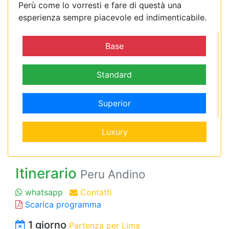
Perù come lo vorresti e fare di questà una
esperienza sempre piacevole ed indimenticabile.
Base
Standard
Superior
Luxury
Itinerario
Peru Andino
whatsapp
Contatti
Scarica programma
1 giorno
Partenza per Lima