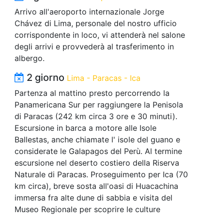
Arrivo all'aeroporto internazionale Jorge
Chávez di Lima, personale del nostro ufficio
corrispondente in loco, vi attenderà nel salone
degli arrivi e provvederà al trasferimento in
albergo.
2 giorno
Lima - Paracas - Ica
Partenza al mattino presto percorrendo la
Panamericana Sur per raggiungere la Penisola
di Paracas (242 km circa 3 ore e 30 minuti).
Escursione in barca a motore alle Isole
Ballestas, anche chiamate l' isole del guano e
considerate le Galapagos del Perù. Al termine
escursione nel deserto costiero della Riserva
Naturale di Paracas. Proseguimento per Ica (70
km circa), breve sosta all'oasi di Huacachina
immersa fra alte dune di sabbia e visita del
Museo Regionale per scoprire le culture