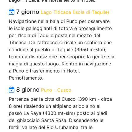
7 giorno
Lago Titicaca (Isola di Taquile)
Navigazione nella baia di Puno per osservare
le isole galleggianti di totora e proseguimento
per l'Isola di Taquile posta nel mezzo del
Titicaca. Dall'attracco si risale un sentiero che
conduce al pueblo di Taquile (3950 m-slm);
tempo a disposizione per scoprire la gente e la
magia di questo luogo. Rientro in navigazione
a Puno e trasferimento in Hotel.
Pernottamento.
8 giorno
Puno - Cusco
Partenza per la città di Cusco (390 km - circa
8 ore) risalendo un altipiano arido sino al
passo La Raya (4300 mt-slm) posto ai piedi
del ghiacciaio Santa Rosa. Discendendo le
fertili vallate del Rio Urubamba, tra le