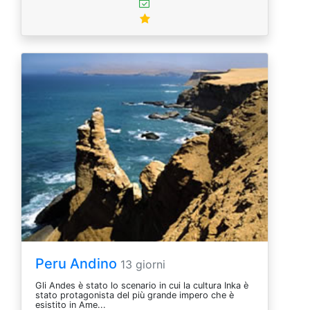
Peru Andino
13 giorni
Gli Andes è stato lo scenario in cui la cultura Inka è
stato protagonista del più grande impero che è
esistito in Ame...