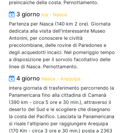
preincaiche della costa. Pernottamento.
3 giorno
Ica - Nasca
Partenza per Nasca (140 km 2 ore). Giornata
dedicata alla visita dell'interessante Museo
Antonini, per conoscere le civiltà
precolombiane, delle rovine di Paredones e
degli acquedotti incaici. Nel pomeriggio tempo
a disposizione per il sorvolo facoltativo delle
linee di Nasca. Pernottamento.
4 giorno
Nasca - Arequipa
Intera giornata di trasferimento percorrendo la
Panamericana fino alla cittadina di Camanà
(390 km - circa 5 ore e 30 min.), attraverso il
deserto del Sud e le scogliere che disegnano
la costa del Pacifico. Lasciata la Panamericana
si risale l'altipiano per raggiungere Arequipa
(170 Km - circa 3 ore e 30 min.) posta a 2363