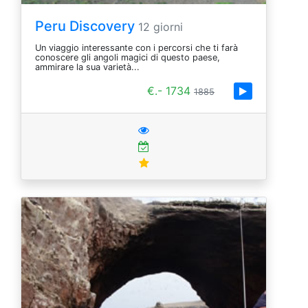
Peru Discovery
12 giorni
Un viaggio interessante con i percorsi che ti farà
conoscere gli angoli magici di questo paese,
ammirare la sua varietà...
€.- 1734
1885