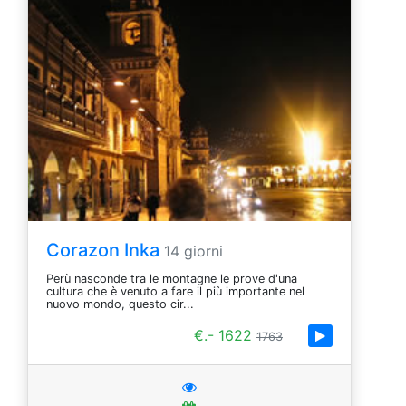
Corazon Inka
14 giorni
Perù nasconde tra le montagne le prove d'una
cultura che è venuto a fare il più importante nel
nuovo mondo, questo cir...
€.- 1622
1763