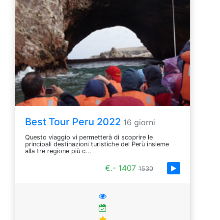
Best Tour Peru 2022
16 giorni
Questo viaggio vi permetterà di scoprire le
principali destinazioni turistiche del Perù insieme
alla tre regione più c...
€.- 1407
1530